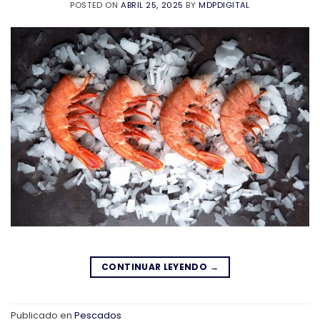
POSTED ON
ABRIL 25, 2025
BY
MDPDIGITAL
CONTINUAR LEYENDO
→
Publicado en
Pescados