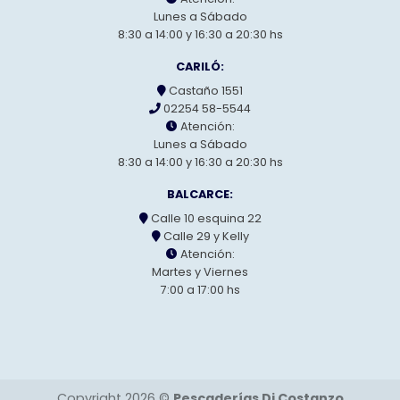
Lunes a Sábado
8:30 a 14:00 y 16:30 a 20:30 hs
CARILÓ:
Castaño 1551
02254 58-5544
Atención:
Lunes a Sábado
8:30 a 14:00 y 16:30 a 20:30 hs
BALCARCE:
Calle 10 esquina 22
Calle 29 y Kelly
Atención:
Martes y Viernes
7:00 a 17:00 hs
Copyright 2026 ©
Pescaderías Di Costanzo