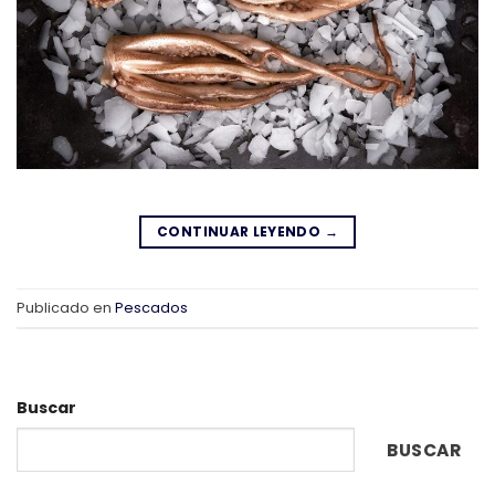
CONTINUAR LEYENDO
→
Publicado en
Pescados
Buscar
BUSCAR