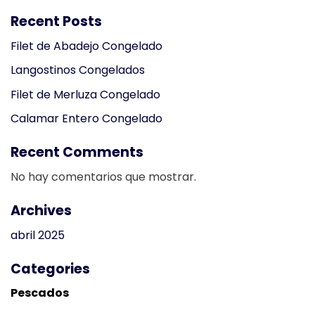
Recent Posts
Filet de Abadejo Congelado
Langostinos Congelados
Filet de Merluza Congelado
Calamar Entero Congelado
Recent Comments
No hay comentarios que mostrar.
Archives
abril 2025
Categories
Pescados