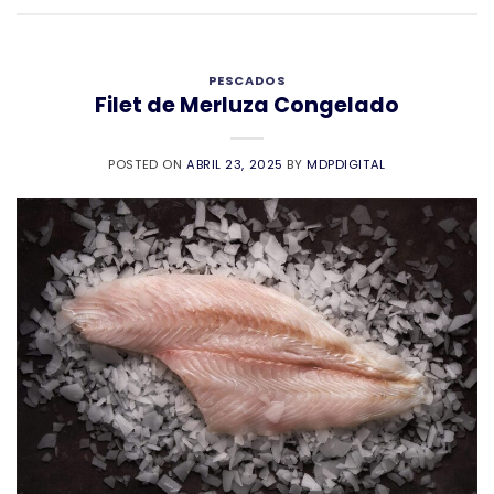
PESCADOS
Filet de Merluza Congelado
POSTED ON
ABRIL 23, 2025
BY
MDPDIGITAL