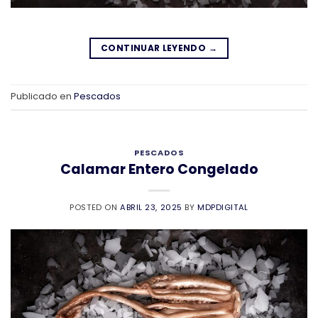
CONTINUAR LEYENDO
→
Publicado en
Pescados
PESCADOS
Calamar Entero Congelado
POSTED ON
ABRIL 23, 2025
BY
MDPDIGITAL