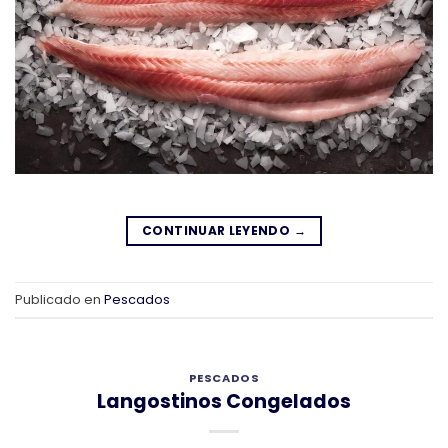
CONTINUAR LEYENDO
→
Publicado en
Pescados
PESCADOS
Langostinos Congelados