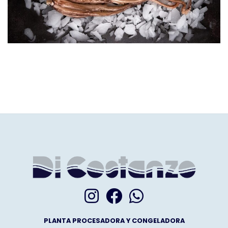
PLANTA PROCESADORA Y CONGELADORA