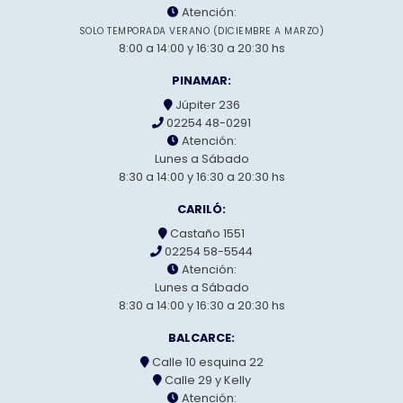
Atención:
SOLO TEMPORADA VERANO (DICIEMBRE A MARZO)
8:00 a 14:00 y 16:30 a 20:30 hs
PINAMAR:
Júpiter 236
02254 48-0291
Atención:
Lunes a Sábado
8:30 a 14:00 y 16:30 a 20:30 hs
CARILÓ:
Castaño 1551
02254 58-5544
Atención:
Lunes a Sábado
8:30 a 14:00 y 16:30 a 20:30 hs
BALCARCE:
Calle 10 esquina 22
Calle 29 y Kelly
Atención: